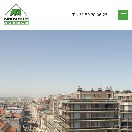
Nouvelle Agence
T:
+32 59 30 06 23